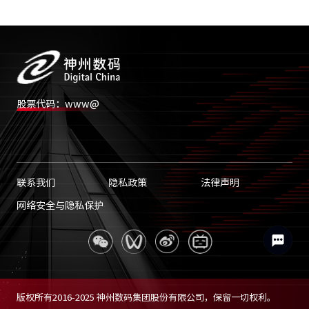
股票代码：www@
联系我们
隐私政策
法律声明
网络安全与隐私保护
版权所有2016-2025 神州数码集团股份有限公司，保留一切权利。