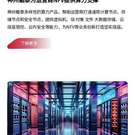
神州鲲泰为运营商NFV提供算力支撑
神州鲲泰多样性的算力产品，帮助运营商打通通用计算节点、存
储节点和安全节点，提供虚拟机、块 对象 文件 大数据存储、云
底座管控、云内安全等能力，为NFV等业务创新打造坚实底座。
了解更多