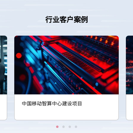
行业客户案例
中国移动智算中心建设项目