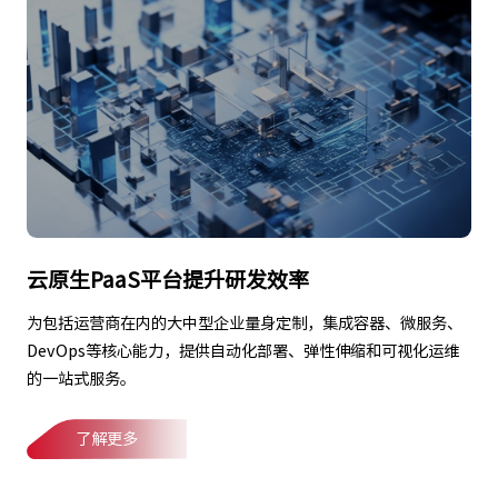
云原生PaaS平台提升研发效率
为包括运营商在内的大中型企业量身定制，集成容器、微服务、
DevOps等核心能力，提供自动化部署、弹性伸缩和可视化运维
的一站式服务。
了解更多