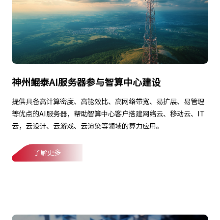
神州鲲泰AI服务器参与智算中心建设
提供具备高计算密度、高能效比、高网络带宽、易扩展、易管理
等优点的AI服务器，帮助智算中心客户搭建网络云、移动云、IT
云，云设计、云游戏、云渲染等领域的算力应用。
了解更多