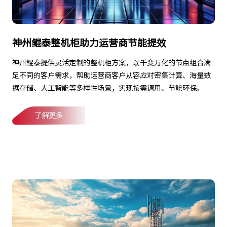
神州鲲泰整机柜助力运营商节能提效
神州鲲泰提供灵活定制的整机柜方案，以千变万化的节点组合满
足不同的客户需求，帮助运营商客户从容应对密集计算、海量数
据存储、人工智能等多样性场景，实现按需调用、节能环保。
了解更多