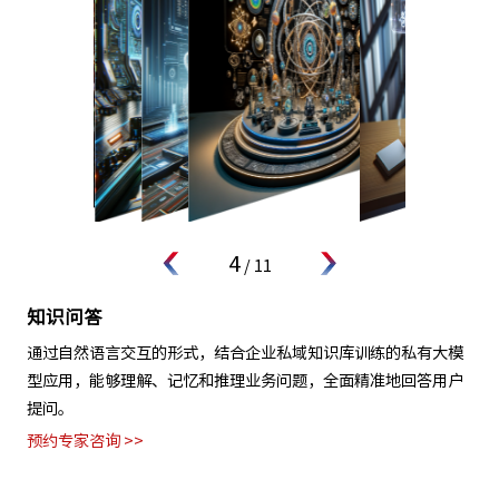
4
/
11
知识问答
通过自然语言交互的形式，结合企业私域知识库训练的私有大模
型应用，能够理解、记忆和推理业务问题，全面精准地回答用户
提问。
预约专家咨询 >>