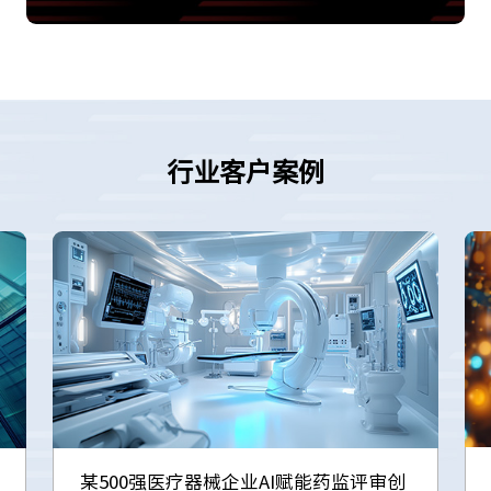
行业客户案例
某500强医疗器械企业AI赋能药监评审创