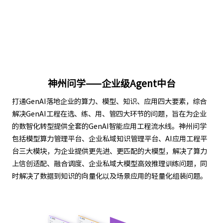
神州问学——企业级Agent中台
打通GenAI落地企业的算力、模型、知识、应用四大要素，综合
解决GenAI工程在选、练、用、管四大环节的问题，旨在为企业
的数智化转型提供全套的GenAI智能应用工程流水线。神州问学
包括模型算力管理平台、企业私域知识管理平台、AI应用工程平
台三大模块，为企业提供更先进、更匹配的大模型，解决了算力
上信创适配、融合调度、企业私域大模型高效推理训练问题，同
时解决了数据到知识的向量化以及场景应用的轻量化组装问题。