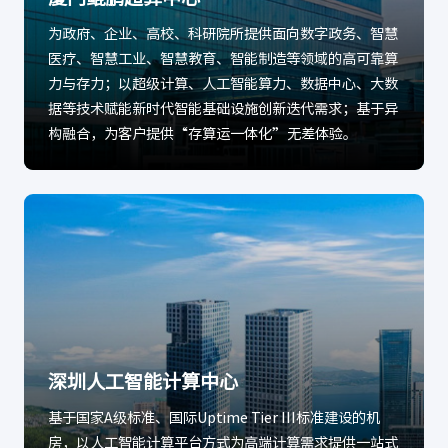
为政府、企业、高校、科研院所提供面向数字政务、智慧
医疗、智慧工业、智慧教育、智能制造等领域的高可靠算
力与存力；以超级计算、人工智能算力、数据中心、大数
据等技术赋能新时代智能基础设施创新迭代需求；基于异
构融合，为客户提供“存算运一体化”无差体验。
深圳人工智能计算中心
基于国家A级标准、国际Uptime Tier III标准建设的机
房，以人工智能计算平台方式为高端计算需求提供一站式