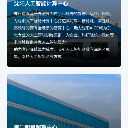
沈阳人工智能计算中心
神州鲲泰基于先进算力产品和领先的部署、运维、服务，
为沈阳人工智能计算中心打造高可靠、低能耗、高性能、
高效能的面向全场景的智算中心；助力沈阳AICC成为东
北专业的人工智能训练集群，为企业、科研院校、政府等
多领域提供普惠人工智能算力；
助力客户降低算力成本，吸引人工智能企业向浑南区聚
集，支持人工智能企业发展。
厦门鲲鹏超算中心