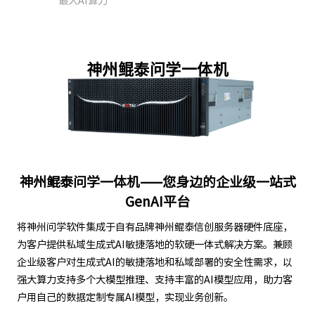
最大AI算力
神州鲲泰问学一体机
神州鲲泰问学一体机——您身边的企业级一站式
GenAI平台
将神州问学软件集成于自有品牌神州鲲泰信创服务器硬件底座，
为客户提供私域生成式AI敏捷落地的软硬一体式解决方案。兼顾
企业级客户对生成式AI的敏捷落地和私域部署的安全性需求，以
强大算力支持多个大模型推理、支持丰富的AI模型应用，助力客
户用自己的数据定制专属AI模型，实现业务创新。