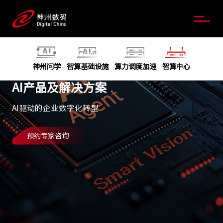
神州问学
智算基础设施
算力调度加速
智算中心
AI产品及解决方案
AI驱动的企业数字化转型
预约专家咨询