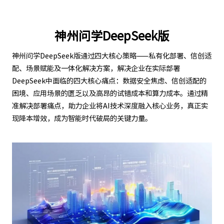
神州问学DeepSeek版
神州问学DeepSeek版通过四大核心策略——私有化部署、信创适
配、场景赋能及一体化解决方案，解决企业在实际部署
DeepSeek中面临的四大核心痛点：数据安全焦虑、信创适配的
困境、应用场景的匮乏以及高昂的试错成本和算力成本。通过精
准解决部署痛点，助力企业将AI技术深度融入核心业务，真正实
现降本增效，成为智能时代破局的关键力量。