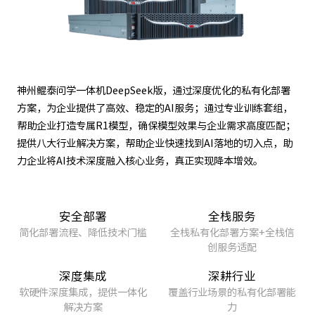
神州鲲泰问学一体机DeepSeek版，通过深度优化的私有化部署
方案，为企业提供了高效、稳定的AI服务；通过专业训练套组，
帮助企业打造专属R1模型，确保模型效果与企业需求高度匹配；
提供八大行业解决方案，帮助企业快速找到AI落地的切入点，助
力企业将AI技术深度融入核心业务，真正实现降本增效。
安全部署
全栈服务
简化部署流程、降低技术门槛
全栈私有化部署方案+全栈信
创服务适配
深度集成
深耕行业
软硬件深度集成，提供一体化
覆盖行业场景的私有化部署能
解决方案
力