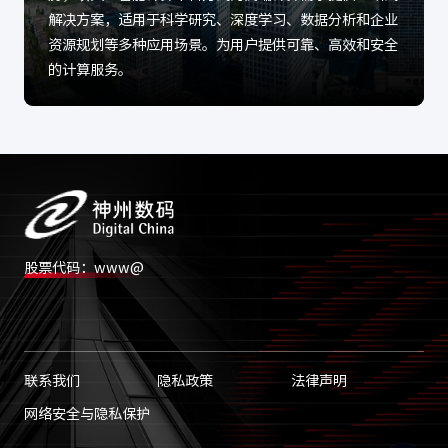
解决方案，适用于科学研究、深度学习、数据分析和企业
资源规划等多种应用场景。为用户提供可靠、高效和安全
的计算服务。
股票代码：www@
联系我们
隐私政策
法律声明
网络安全与隐私保护