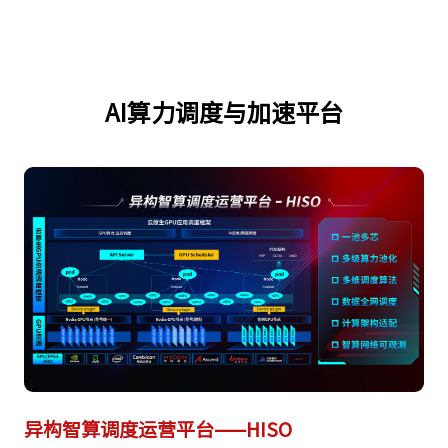
AI算力调度与加速平台
异构智算调度运营平台——HISO