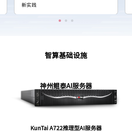
新实践
智算基础设施
神州鲲泰AI服务器
KunTai A722推理型AI服务器