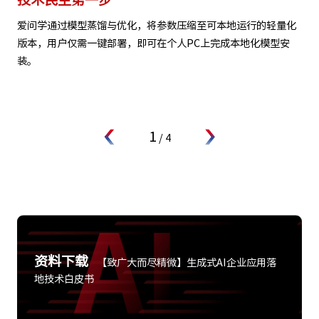
爱问学通过模型蒸馏与优化，将参数压缩至可本地运行的轻量化
版本，用户仅需一键部署，即可在个人PC上完成本地化模型安
装。
1
/
4
资料下载
【致广大而尽精微】生成式AI企业应用落
地技术白皮书