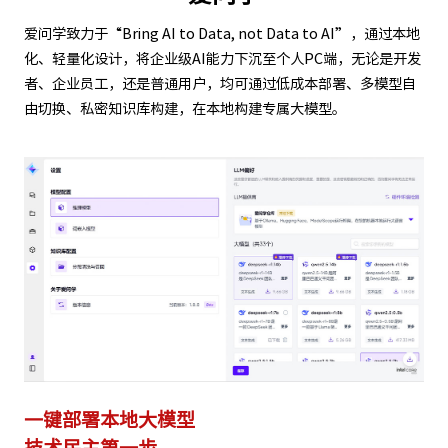
爱问学致力于“Bring AI to Data, not Data to AI”，通过本地
化、轻量化设计，将企业级AI能力下沉至个人PC端，无论是开发
者、企业员工，还是普通用户，均可通过低成本部署、多模型自
由切换、私密知识库构建，在本地构建专属大模型。
一键部署本地大模型
技术民主第一步