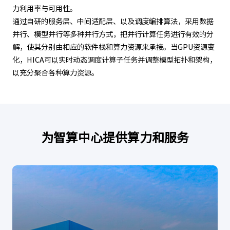
力利用率与可用性。
通过自研的服务层、中间适配层、以及调度编排算法，采用数据
并行、模型并行等多种并行方式，把并行计算任务进行有效的分
解，使其分别由相应的软件栈和算力资源来承接。当GPU资源变
化，HICA可以实时动态调度计算子任务并调整模型拓扑和架构，
以充分聚合各种算力资源。
为智算中心提供算力和服务