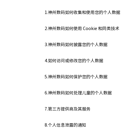
1.神州数码如何收集和使用您的个人数据
2.神州数码如何使用 Cookie 和同类技术
3.神州数码如何披露您的个人数据
4.如何访问或修改您的个人数据
5.神州数码如何保护您的个人数据
6.神州数码如何处理儿童的个人数据
7.第三方提供商及其服务
8.个人信息泄露的通知