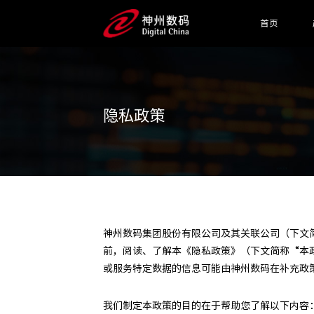
首页
隐私政策
神州数码集团股份有限公司及其关联公司（下文
前，阅读、了解本《隐私政策》（下文简称“本
或服务特定数据的信息可能由神州数码在补充政
我们制定本政策的目的在于帮助您了解以下内容