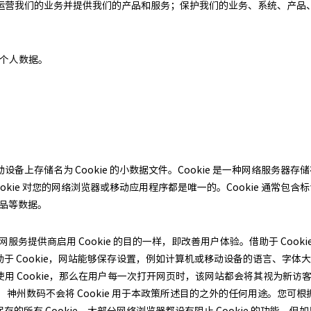
运营我们的业务并提供我们的产品和服务；保护我们的业务、系统、产品
；
的个人数据。
上存储名为 Cookie 的小数据文件。Cookie 是一种网络服务器存储
okie 对您的网络浏览器或移动应用程序都是唯一的。Cookie 通常包
商品等数据。
网服务提供商启用 Cookie 的目的一样，即改善用户体验。借助于 Coo
）。借助于 Cookie，网站能够保存设置，例如计算机或移动设备的语言、
用 Cookie，那么在用户每一次打开网页时，该网站都会将其视为新
神州数码不会将 Cookie 用于本政策所述目的之外的任何用途。您可根据
算机上保存的所有 Cookie，大部分网络浏览器都设有阻止 Cookie 的