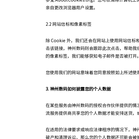
亲自更改浏览器用户设置。
2.2 网站信标和像素标签
除 Cookie 外，我们还会在网站上使用网站
击该链接，神州数码则会跟踪此次点击，帮助我
的像素标签，我们能够获知电子邮件是否被打开
您使用我们的网站意味着您同意按照如上所述使用C
3. 神州数码如何披露您的个人数据
在某些服务由神州数码的授权合作伙伴提供的情
流服务提供商共享您的个人数据才能安排送货，
在适用的法律要求或响应法律程序的情况下，神
破产和清理诉讼，那么您的个人数据还可能会被