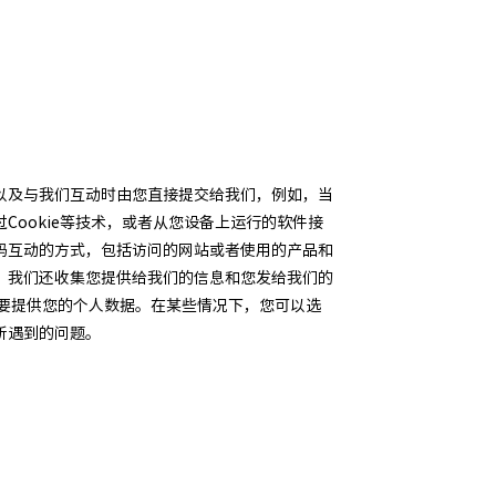
以及与我们互动时由您直接提交给我们，例如，当
ookie等技术，或者从您设备上运行的软件接
码互动的方式，包括访问的网站或者使用的产品和
。我们还收集您提供给我们的信息和您发给我们的
要提供您的个人数据。在某些情况下，您可以选
所遇到的问题。