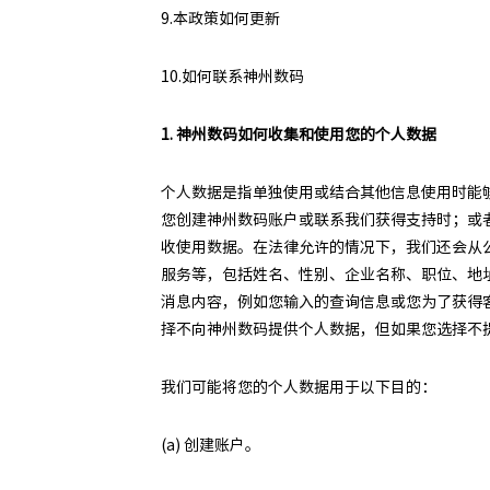
9.本政策如何更新
10.如何联系神州数码
1. 神州数码如何收集和使用您的个人数据
个人数据是指单独使用或结合其他信息使用时能
您创建神州数码账户或联系我们获得支持时；或者
收使用数据。在法律允许的情况下，我们还会从
服务等，包括姓名、性别、企业名称、职位、地
消息内容，例如您输入的查询信息或您为了获得
择不向神州数码提供个人数据，但如果您选择不
我们可能将您的个人数据用于以下目的：
(a) 创建账户。