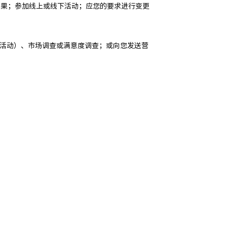
结果；参加线上或线下活动；应您的要求进行变更
销活动）、市场调查或满意度调查；或向您发送营