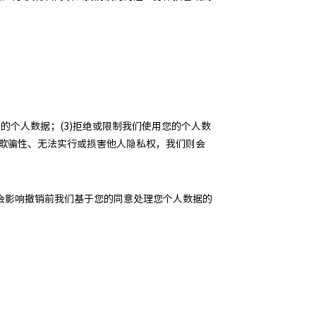
的个人数据；(3)拒绝或限制我们使用您的个人数
在欺骗性、无法实行或损害他人隐私权，我们则会
会影响撤销前我们基于您的同意处理您个人数据的