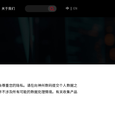
中
EN
关于我们
会尊重您的隐私。请在向神州数码提交个人数据之
并不涉及所有可能的数据处理情境。有关收集产品