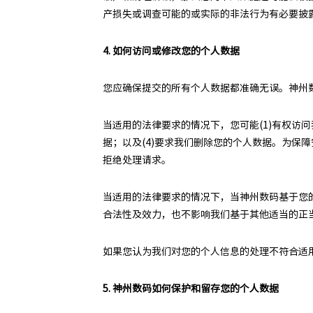
产损失或调查可能的或实际的非法行为有必要披
4. 如何访问或修改您的个人数据
您应确保提交的所有个人数据都准确无误。神州
当适用的法律要求的情况下，您可能(1)有权访
据；以及(4)要求我们删除您的个人数据。为
拒绝处理请求。
当适用的法律要求的情况下，当神州数码基于您
合法性及效力，也不影响我们基于其他适当的正
如果您认为我们对您的个人信息的处理不符合适
5. 神州数码如何保护和留存您的个人数据