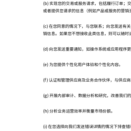
(b) 实现您的交易或服务请求，包括履行订单
或者提供您请求的信息（例如产品或服务的营销
(c) 在您同意的情况下，与您联系；向您发送
销信息。如果您不想接收此类信息，则可以随时
(d) 向您发送重要通知，如操作系统或应用程序
(e) 为您提供个性化用户体验和个性化内容。
(f) 认证和管理供应商及业务合作伙伴，与供应
(g) 开展内部审计、数据分析和研究，改善我们
(h) 分析业务运营效率并衡量市场份额。
(i) 在您选择向我们发送错误详情的情况下排查错