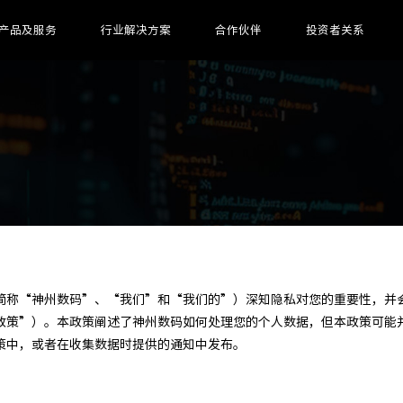
产品及服务
行业解决方案
合作伙伴
投资者关系
简称“神州数码”、“我们”和“我们的”）深知隐私对您的重要性，并
政策”）。本政策阐述了神州数码如何处理您的个人数据，但本政策可能
策中，或者在收集数据时提供的通知中发布。
：