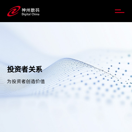
投资者关系
为投资者创造价值