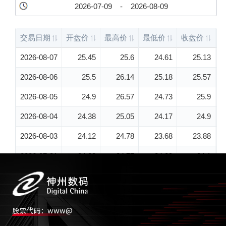
股票代码：www@